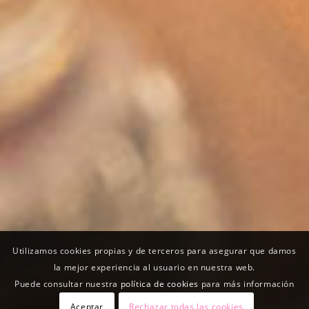
Utilizamos cookies propias y de terceros para asegurar que damos
la mejor experiencia al usuario en nuestra web.
Puede consultar nuestra
política de cookies
para más información
Aceptar
Rechazar todas las cookies