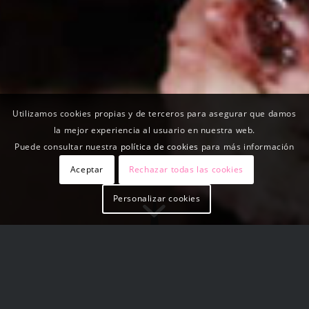
Utilizamos cookies propias y de terceros para asegurar que damos
la mejor experiencia al usuario en nuestra web.
Puede consultar nuestra
política de cookies
para más información
Aceptar
Rechazar todas las cookies
Personalizar cookies