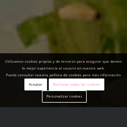
Utilizamos cookies propias y de terceros para asegurar que damos
la mejor experiencia al usuario en nuestra web.
Puede consultar nuestra
política de cookies
para más información
Aceptar
Rechazar todas las cookies
Personalizar cookies