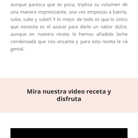
aunque parezca que es poca, triplica su volumen de
una manera impresioante, una vez empiezas a batirla,
sube, sube y sube!! Y lo mejor de todo es que lo único
que necesita es el azúcar para darle un sabor dulce,
aunque en nuestra receta le hemos añadido leche
condensada que nos encanta y para esta receta le vá
genial.
Mira nuestra video receta y
disfruta