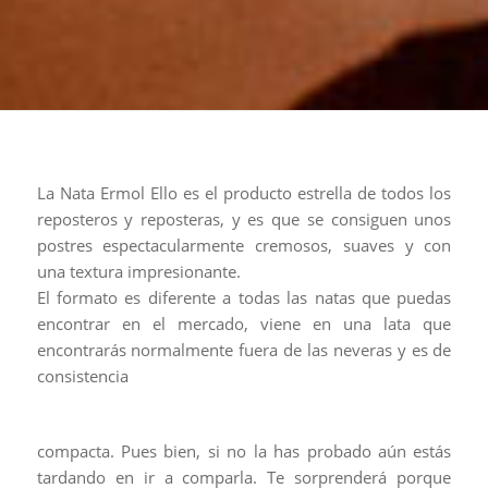
La Nata Ermol Ello es el producto estrella de todos los
reposteros y reposteras, y es que se consiguen unos
postres espectacularmente cremosos, suaves y con
una textura impresionante.
El formato es diferente a todas las natas que puedas
encontrar en el mercado, viene en una lata que
encontrarás normalmente fuera de las neveras y es de
consistencia
compacta. Pues bien, si no la has probado aún estás
tardando en ir a comparla. Te sorprenderá porque