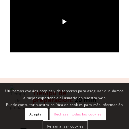
Utilizamos cookies propias y de terceros para asegurar que damos
Tiempo de
la mejor experiencia al usuario en nuestra web.
preparación:
20 min
Puede consultar nuestra
política de cookies
para más información
Aceptar
Rechazar todas las cookies
Personalizar cookies