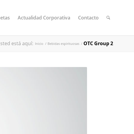
etas
Actualidad Corporativa
Contacto
sted está aquí:
OTC Group 2
Inicio
/
Bebidas espirituosas
/