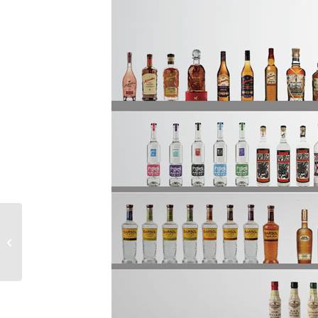
OTC Group 1